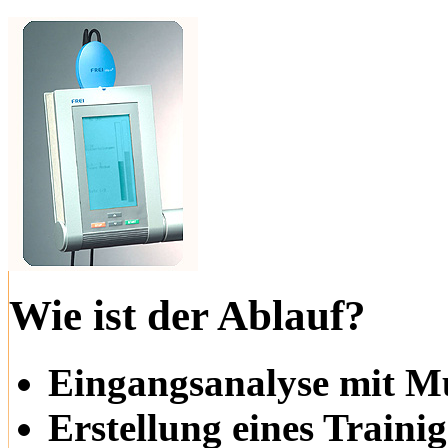
Wie ist der Ablauf?
Eingangsanalyse mit Mu
Erstellung eines Trainig