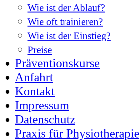
Wie ist der Ablauf?
Wie oft trainieren?
Wie ist der Einstieg?
Preise
Präventionskurse
Anfahrt
Kontakt
Impressum
Datenschutz
Praxis für Physiotherapie