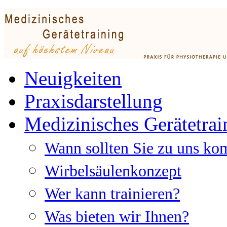
Neuigkeiten
Praxisdarstellung
Medizinisches Gerätetrai
Wann sollten Sie zu uns k
Wirbelsäulenkonzept
Wer kann trainieren?
Was bieten wir Ihnen?