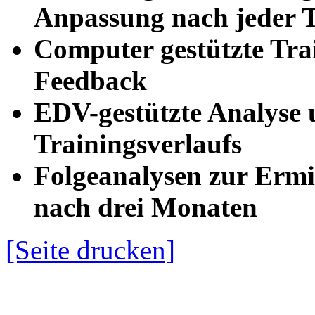
Anpassung nach jeder T
Computer gestützte Tra
Feedback
EDV-gestützte Analyse
Trainingsverlaufs
Folgeanalysen zur Ermit
nach drei Monaten
[Seite drucken]